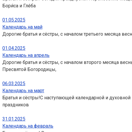
Бори́са и Гле́ба
01.05.2025
Календарь на май
Дорогие братья и сёстры, с началом третьего месяца весн
01.04.2025
Календарь на апрель
Дорогие братья и сёстры, с началом второго месяца вес
Пресвятой Богородицы,
06.03.2025
Календарь на март
Братья и сёстры!С наступающей календарной и духовной 
праздников
31.01.2025
Календарь на февраль