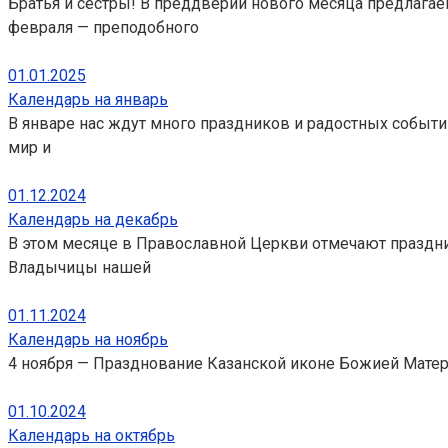
Братья и сёстры! В преддверии нового месяца предлага
февраля — преподобного
01.01.2025
Календарь на январь
В январе нас ждут много праздников и радостных событ
мир и
01.12.2024
Календарь на декабрь
В этом месяце в Православной Церкви отмечают праздник
Владычицы нашей
01.11.2024
Календарь на ноябрь
4 ноября — Празднование Казанской иконе Божией Матери 
01.10.2024
Календарь на октябрь