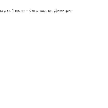
 дат: 1 июня — блгв. вел. кн. Димитрия