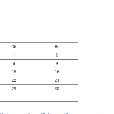
Сб
Вс
1
2
8
9
15
16
22
23
29
30