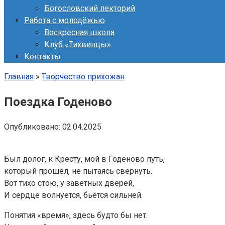
Богословский лекторий
Работа с молодёжью
Воскресная школа
Клуб «Тихвинцы»
Контакты
Главная
»
Творчество прихожан
Поездка Годеново
Опубликовано:
02.04.2025
Был долог, к Кресту, мой в Годеново путь,
который прошёл, не пытаясь свернуть.
Вот тихо стою, у заветных дверей,
И сердце волнуется, бьётся сильней.
Понятия «время», здесь будто бы нет.