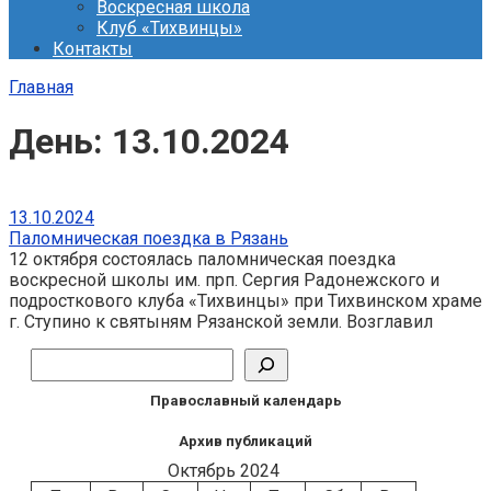
Воскресная школа
Клуб «Тихвинцы»
Контакты
Главная
День:
13.10.2024
13.10.2024
Паломническая поездка в Рязань
12 октября состоялась паломническая поездка
воскресной школы им. прп. Сергия Радонежского и
подросткового клуба «Тихвинцы» при Тихвинском храме
г. Ступино к святыням Рязанской земли. Возглавил
Поиск
Православный календарь
Архив публикаций
Октябрь 2024