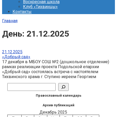
Воскресная школа
Клуб «Тихвинцы»
Контакты
Главная
День:
21.12.2025
21.12.2025
«Добрый сад»
17 декабря в МБОУ СОШ №2 (дошкольное отделение)
рамках реализации проекта Подольской епархии
«Добрый сад» состоялась встреча с настоятелем
Тихвинского храма г. Ступино иереем Георгием
Поиск
Православный календарь
Архив публикаций
Декабрь 2025