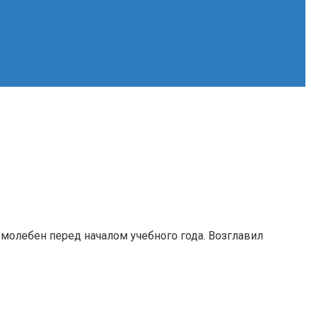
 молебен перед началом учебного года. Возглавил