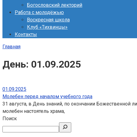
Богословский лекторий
Работа с молодёжью
Воскресная школа
Клуб «Тихвинцы»
Контакты
Главная
День:
01.09.2025
01.09.2025
Молебен перед началом учебного года
31 августа, в День знаний, по окончании Божественной 
молебен настоятель храма,
Поиск