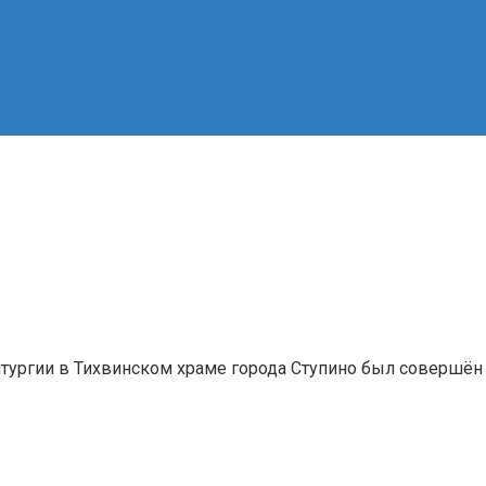
литургии в Тихвинском храме города Ступино был совершён