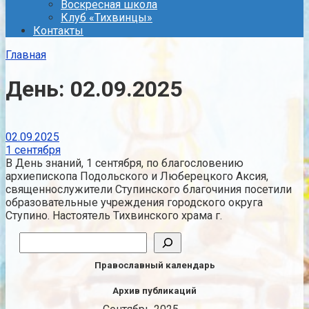
Воскресная школа
Клуб «Тихвинцы»
Контакты
Главная
День:
02.09.2025
02.09.2025
1 сентября
В День знаний, 1 сентября, по благословению
архиепископа Подольского и Люберецкого Аксия,
священнослужители Ступинского благочиния посетили
образовательные учреждения городского округа
Ступино. Настоятель Тихвинского храма г.
Поиск
Православный календарь
Архив публикаций